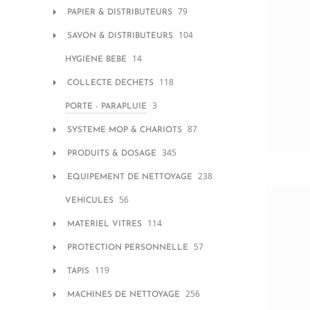
79
PAPIER & DISTRIBUTEURS
104
SAVON & DISTRIBUTEURS
14
HYGIENE BEBE
118
COLLECTE DECHETS
3
PORTE - PARAPLUIE
87
SYSTEME MOP & CHARIOTS
345
PRODUITS & DOSAGE
238
EQUIPEMENT DE NETTOYAGE
56
VEHICULES
114
MATERIEL VITRES
57
PROTECTION PERSONNELLE
119
TAPIS
256
MACHINES DE NETTOYAGE