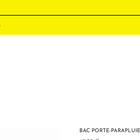
BAC PORTE-PARAPLUI