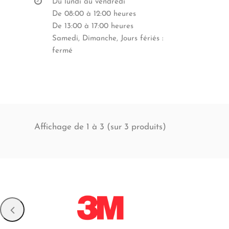
Du lundi au vendredi
De 08:00 à 12:00 heures
De 13:00 à 17:00 heures
Samedi, Dimanche, Jours fériés :
fermé
Affichage de 1 à 3 (sur
produits)
3