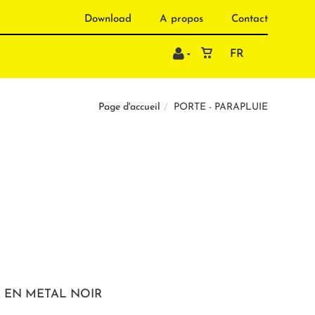
Download
A propos
Contact
FR
PORTE - PARAPLUIE
Page d'accueil
E EN METAL NOIR