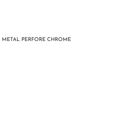
E METAL PERFORE CHROME