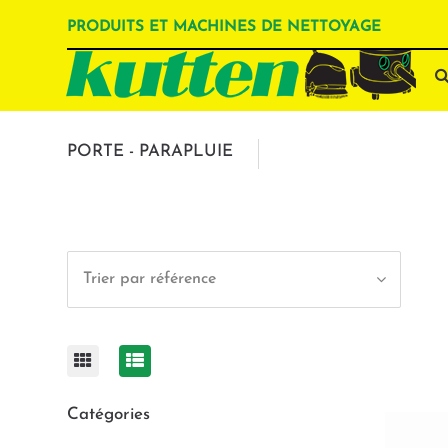
PRODUITS ET MACHINES DE NETTOYAGE
PORTE - PARAPLUIE
Trier par référence
Catégories