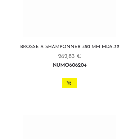
BROSSE A SHAMPONNER 450 MM MDA-32
262,83 €
NUMO606204