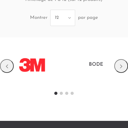
Montrer
par page
12
BODE