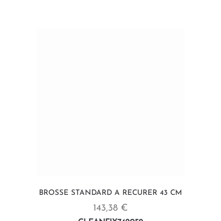
BROSSE STANDARD A RECURER 43 CM
143,38 €