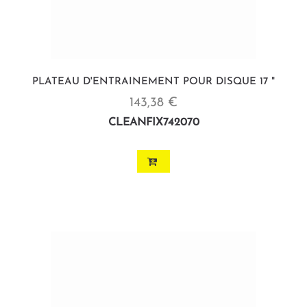
PLATEAU D'ENTRAINEMENT POUR DISQUE 17 "
143,38 €
CLEANFIX742070