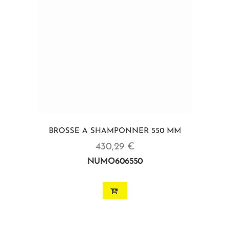
BROSSE A SHAMPONNER 550 MM
430,29 €
NUMO606550