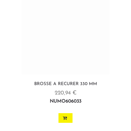
BROSSE A RECURER 330 MM
220,94 €
NUMO606033