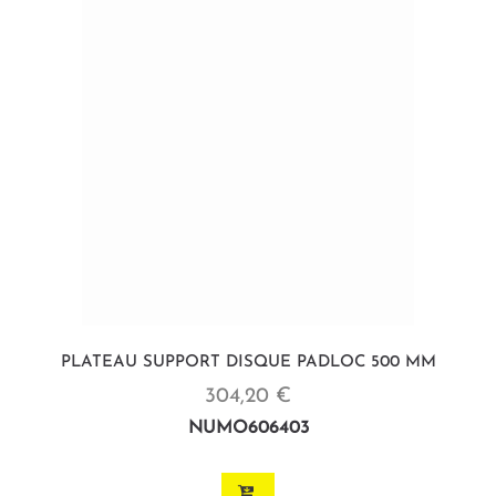
PLATEAU SUPPORT DISQUE PADLOC 500 MM
304,20 €
NUMO606403