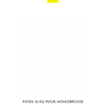
POIDS 10 KG POUR MONOBROSSE