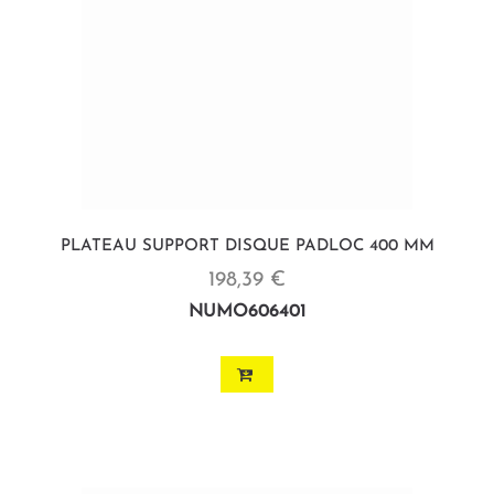
PLATEAU SUPPORT DISQUE PADLOC 400 MM
198,39 €
NUMO606401