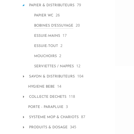
79
PAPIER & DISTRIBUTEURS
26
PAPIER WC
20
BOBINES D'ESSUYAGE
17
ESSUIE-MAINS
2
ESSUIE-TOUT
2
MOUCHOIRS
12
SERVIETTES / NAPPES
104
SAVON & DISTRIBUTEURS
14
HYGIENE BEBE
118
COLLECTE DECHETS
3
PORTE - PARAPLUIE
87
SYSTEME MOP & CHARIOTS
345
PRODUITS & DOSAGE