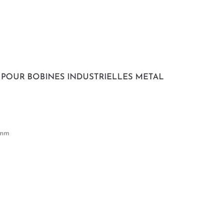
 POUR BOBINES INDUSTRIELLES METAL
 mm