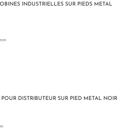
OBINES INDUSTRIELLES SUR PIEDS METAL
 mm
 POUR DISTRIBUTEUR SUR PIED METAL NOIR
mm