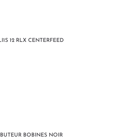
PLI1S 12 RLX CENTERFEED
IBUTEUR BOBINES NOIR