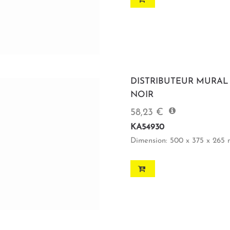
DISTRIBUTEUR MURAL
NOIR
58,23 €
KA54930
Dimension: 500 x 375 x 265