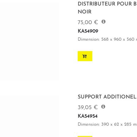
DISTRIBUTEUR POUR B
NOIR
75,00 €
KA54909
Dimension: 568 x 960 x 560
SUPPORT ADDITIONEL
39,05 €
KA54954
Dimension: 390 x 62 x 285 