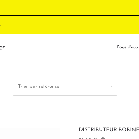
ge
Page d'accu
Trier par référence
DISTRIBUTEUR BOBIN