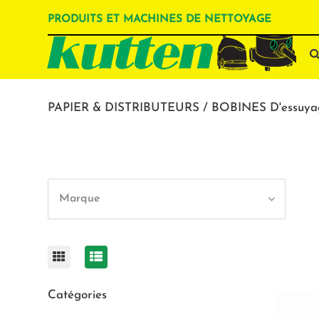
PRODUITS ET MACHINES DE NETTOYAGE
PAPIER & DISTRIBUTEURS / BOBINES D'essuya
Marque
Catégories