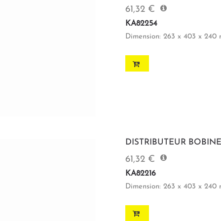
61,32 €
KA82254
Dimension: 263 x 403 x 240
DISTRIBUTEUR BOBIN
61,32 €
KA82216
Dimension: 263 x 403 x 240