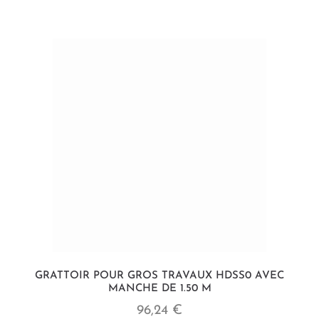
GRATTOIR POUR GROS TRAVAUX HDSS0 AVEC
MANCHE DE 1.50 M
96,24 €