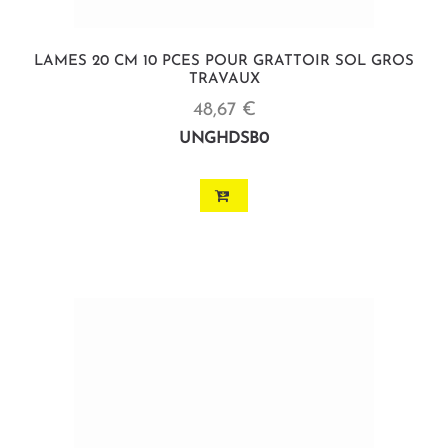
LAMES 20 CM 10 PCES POUR GRATTOIR SOL GROS
TRAVAUX
48,67 €
UNGHDSB0