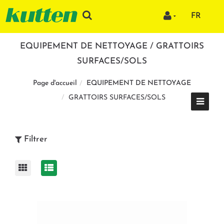
FR
EQUIPEMENT DE NETTOYAGE / GRATTOIRS
SURFACES/SOLS
EQUIPEMENT DE NETTOYAGE
Page d'accueil
GRATTOIRS SURFACES/SOLS
Filtrer