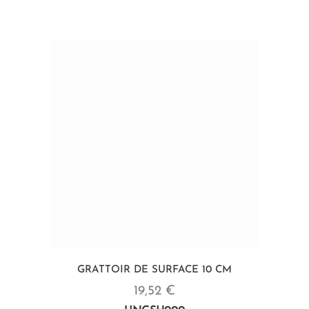
GRATTOIR DE SURFACE 10 CM
19,52 €