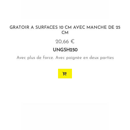
GRATOIR A SURFACES 10 CM AVEC MANCHE DE 25
CM
20,66 €
UNGSH250
Avec plus de force. Avec poignée en deux parties