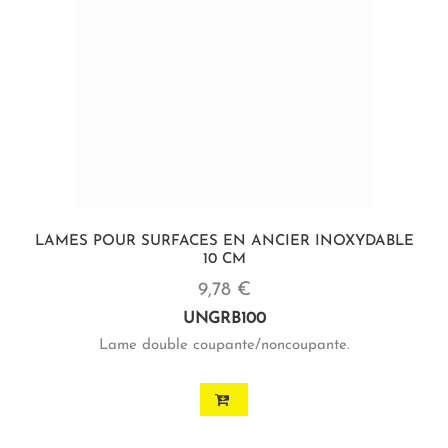
LAMES POUR SURFACES EN ANCIER INOXYDABLE
10 CM
9,78 €
UNGRB100
Lame double coupante/noncoupante.