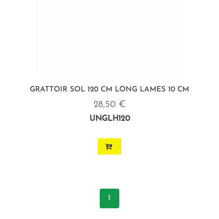
GRATTOIR SOL 120 CM LONG LAMES 10 CM
28,50 €
UNGLH120
1