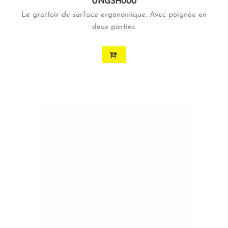
UNGSH000
Le grattoir de surface ergonomique. Avec poignée en
deux parties.