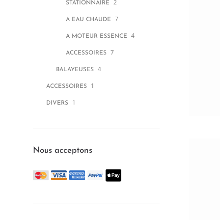
2
STATIONNAIRE
7
A EAU CHAUDE
4
A MOTEUR ESSENCE
7
ACCESSOIRES
4
BALAYEUSES
1
ACCESSOIRES
1
DIVERS
Nous acceptons