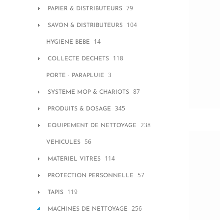
79
PAPIER & DISTRIBUTEURS
104
SAVON & DISTRIBUTEURS
14
HYGIENE BEBE
118
COLLECTE DECHETS
3
PORTE - PARAPLUIE
87
SYSTEME MOP & CHARIOTS
345
PRODUITS & DOSAGE
238
EQUIPEMENT DE NETTOYAGE
56
VEHICULES
114
MATERIEL VITRES
57
PROTECTION PERSONNELLE
119
TAPIS
256
MACHINES DE NETTOYAGE