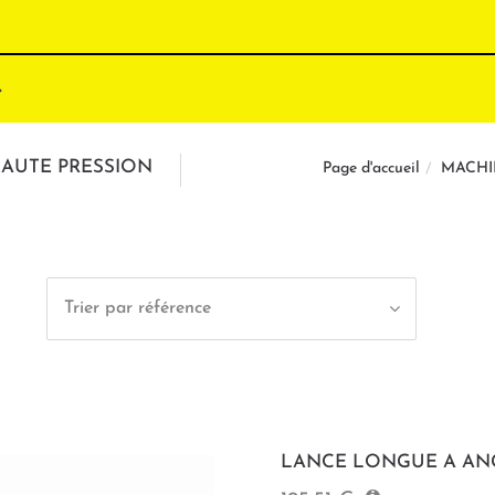
HAUTE PRESSION
MACHI
Page d'accueil
Trier par référence
LANCE LONGUE A ANG