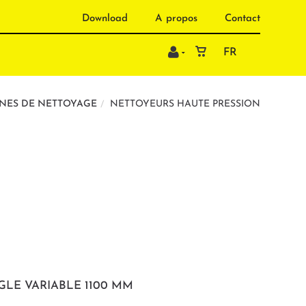
Download
A propos
Contact
FR
NES DE NETTOYAGE
NETTOYEURS HAUTE PRESSION
LE VARIABLE 1100 MM