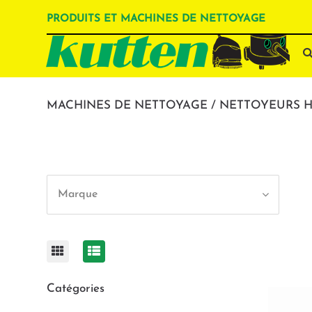
PRODUITS ET MACHINES DE NETTOYAGE
MACHINES DE NETTOYAGE / NETTOYEURS 
Marque
Catégories