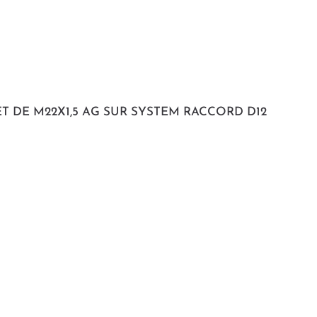
T DE M22X1,5 AG SUR SYSTEM RACCORD D12