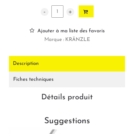
-
+
Ajouter à ma liste des favoris
Marque :
KRÄNZLE
Description
Fiches techniques
Détails produit
Suggestions