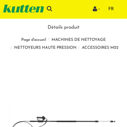
FR
Détails produit
MACHINES DE NETTOYAGE
Page d'accueil
NETTOYEURS HAUTE PRESSION
ACCESSOIRES M22