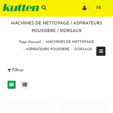
FR
MACHINES DE NETTOYAGE / ASPIRATEURS
POUSSIERE / DORSAUX
MACHINES DE NETTOYAGE
Page d'accueil
ASPIRATEURS POUSSIERE
DORSAUX
Filtrer