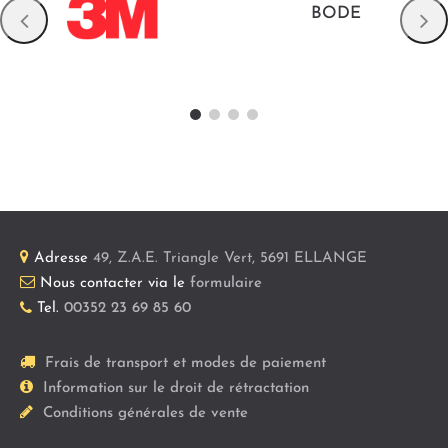
BODE
Adresse
49, Z.A.E. Triangle Vert
,
5691
ELLANGE
Nous contacter via le
formulaire
Tel.
00352 23 69 85 60
Frais de transport et modes de paiement
Information sur le droit de rétractation
Conditions générales de vente