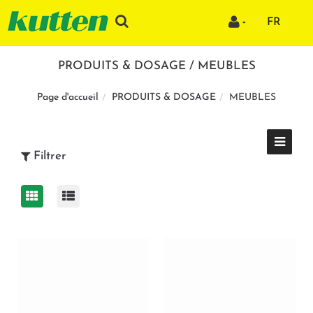
FR
PRODUITS & DOSAGE / MEUBLES
PRODUITS & DOSAGE
MEUBLES
Page d'accueil
Filtrer