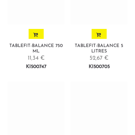
TABLEFIT-BALANCE 750
TABLEFIT-BALANCE 5
ML
LITRES
11,34 €
52,67 €
KI500747
KI500705