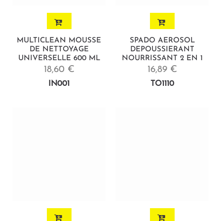
MULTICLEAN MOUSSE
SPADO AEROSOL
DE NETTOYAGE
DEPOUSSIERANT
UNIVERSELLE 600 ML
NOURRISSANT 2 EN 1
18,60 €
16,89 €
IN001
TO1110