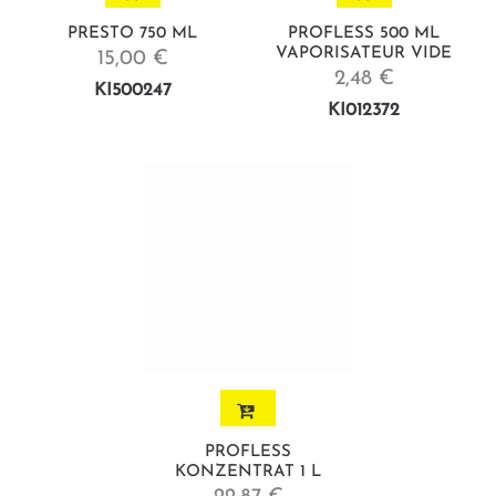
PRESTO 750 ML
PROFLESS 500 ML
VAPORISATEUR VIDE
15,00 €
2,48 €
KI500247
KI012372
PROFLESS
KONZENTRAT 1 L