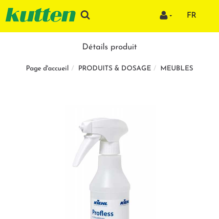
FR
Détails produit
PRODUITS & DOSAGE
MEUBLES
Page d'accueil