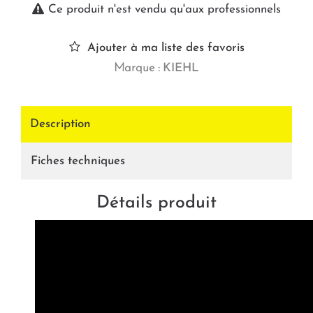
Ce produit n'est vendu qu'aux professionnels
Ajouter à ma liste des favoris
Marque :
KIEHL
Description
Fiches techniques
Détails produit