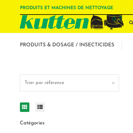
PRODUITS ET MACHINES DE NETTOYAGE
PRODUITS & DOSAGE / INSECTICIDES
Trier par référence
Catégories