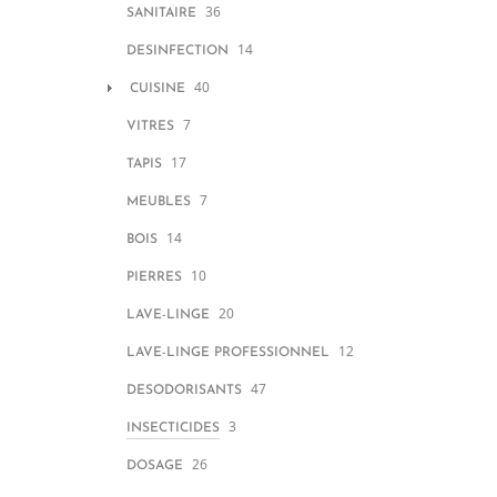
36
SANITAIRE
14
DESINFECTION
40
CUISINE
7
VITRES
17
TAPIS
7
MEUBLES
14
BOIS
10
PIERRES
20
LAVE-LINGE
12
LAVE-LINGE PROFESSIONNEL
47
DESODORISANTS
3
INSECTICIDES
26
DOSAGE