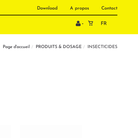
Download
A propos
Contact
FR
PRODUITS & DOSAGE
INSECTICIDES
Page d'accueil