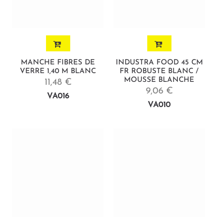
MANCHE FIBRES DE
INDUSTRA FOOD 45 CM
VERRE 1,40 M BLANC
FR ROBUSTE BLANC /
MOUSSE BLANCHE
11,48 €
9,06 €
VA016
VA010