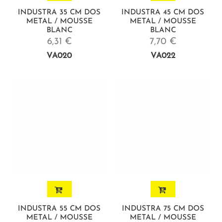
INDUSTRA 35 CM DOS
INDUSTRA 45 CM DOS
METAL / MOUSSE
METAL / MOUSSE
BLANC
BLANC
6,31 €
7,70 €
VA020
VA022
INDUSTRA 55 CM DOS
INDUSTRA 75 CM DOS
METAL / MOUSSE
METAL / MOUSSE