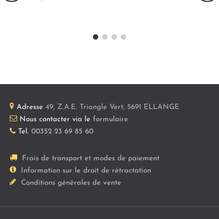
Adresse
49, Z.A.E. Triangle Vert
,
5691
ELLANGE
Nous contacter via le
formulaire
Tel.
00352 23 69 85 60
Frais de transport et modes de paiement
Information sur le droit de rétractation
Conditions générales de vente