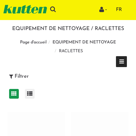
FR
EQUIPEMENT DE NETTOYAGE / RACLETTES
EQUIPEMENT DE NETTOYAGE
Page d'accueil
RACLETTES
Filtrer