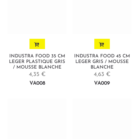
INDUSTRA FOOD 35 CM
INDUSTRA FOOD 45 CM
LEGER PLASTIQUE GRIS
LEGER GRIS / MOUSSE
/ MOUSSE BLANCHE
BLANCHE
4,35 €
4,63 €
VA008
VA009