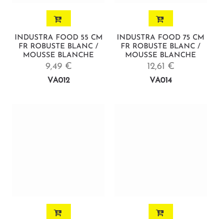
INDUSTRA FOOD 55 CM
INDUSTRA FOOD 75 CM
FR ROBUSTE BLANC /
FR ROBUSTE BLANC /
MOUSSE BLANCHE
MOUSSE BLANCHE
9,49 €
12,61 €
VA012
VA014