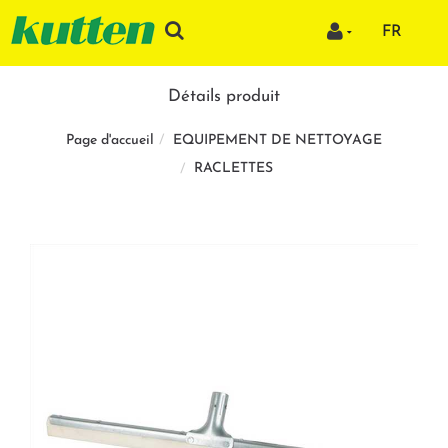
FR
Détails produit
EQUIPEMENT DE NETTOYAGE
Page d'accueil
RACLETTES