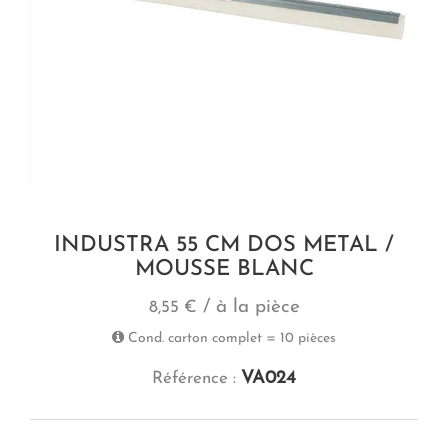
INDUSTRA 55 CM DOS METAL /
MOUSSE BLANC
/ à la pièce
8,55 €
Cond. carton complet = 10 pièces
VA024
Référence :