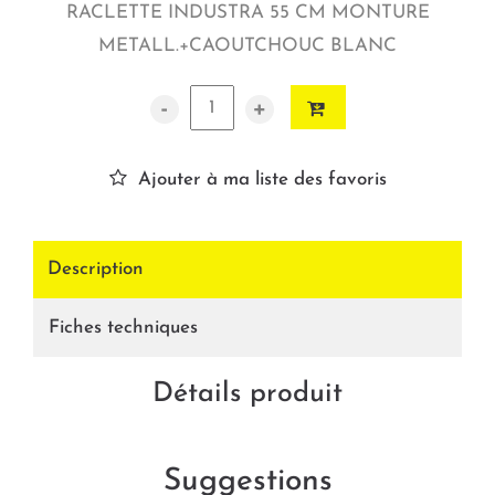
RACLETTE INDUSTRA 55 CM MONTURE
METALL.+CAOUTCHOUC BLANC
-
+
Ajouter à ma liste des favoris
Description
Fiches techniques
Détails produit
Suggestions