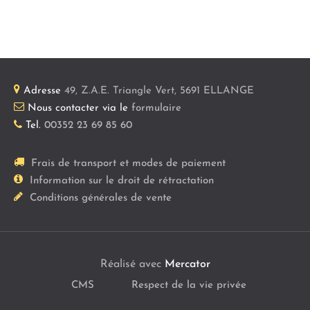
Adresse
49, Z.A.E. Triangle Vert
,
5691
ELLANGE
Nous contacter via le
formulaire
Tel.
00352 23 69 85 60
Frais de transport et modes de paiement
Information sur le droit de rétractation
Conditions générales de vente
Réalisé avec
Mercator
CMS
Respect de la vie privée