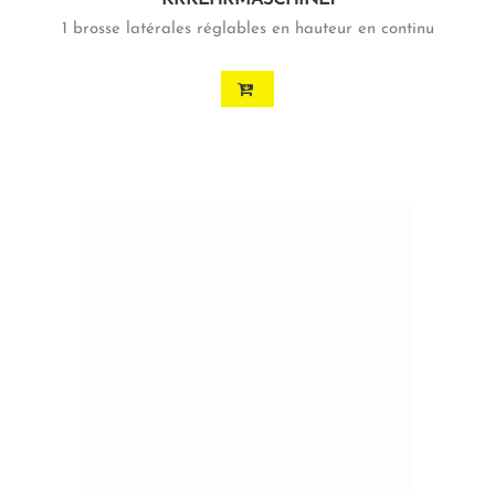
1 brosse latérales réglables en hauteur en continu