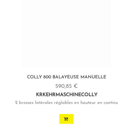
COLLY 800 BALAYEUSE MANUELLE
590,85 €
KRKEHRMASCHINECOLLY
2 brosses latérales réglables en hauteur en continu