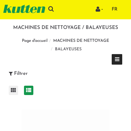
FR
MACHINES DE NETTOYAGE / BALAYEUSES
MACHINES DE NETTOYAGE
Page d'accueil
BALAYEUSES
Filtrer