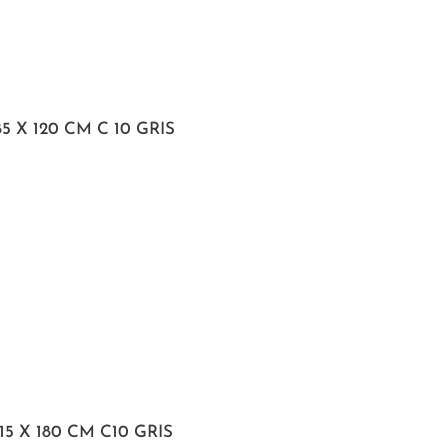
 X 120 CM C 10 GRIS
5 X 180 CM C10 GRIS