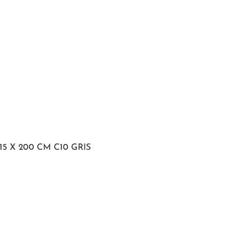
15 X 200 CM C10 GRIS