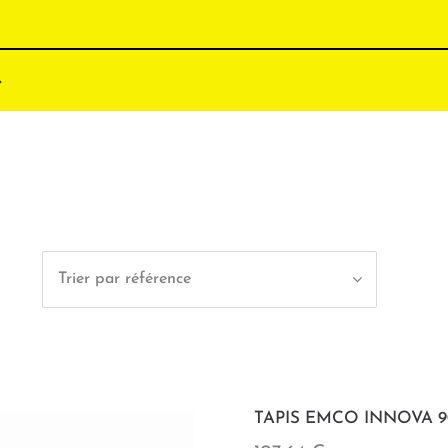
Trier par référence
TAPIS EMCO INNOVA 90