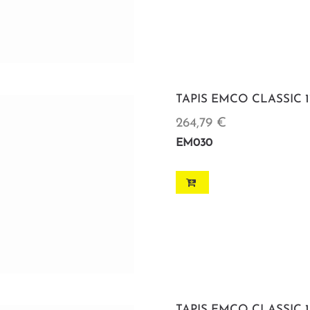
TAPIS EMCO CLASSIC 1
264,79 €
EM030
TAPIS EMCO CLASSIC 1