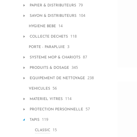
79
PAPIER & DISTRIBUTEURS
104
SAVON & DISTRIBUTEURS
14
HYGIENE BEBE
118
COLLECTE DECHETS
3
PORTE - PARAPLUIE
87
SYSTEME MOP & CHARIOTS
345
PRODUITS & DOSAGE
238
EQUIPEMENT DE NETTOYAGE
56
VEHICULES
114
MATERIEL VITRES
57
PROTECTION PERSONNELLE
119
TAPIS
15
CLASSIC