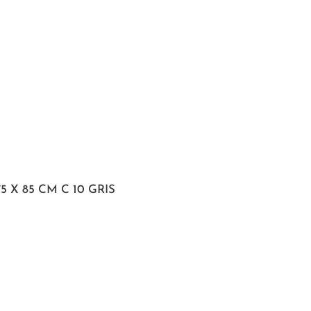
 X 85 CM C 10 GRIS