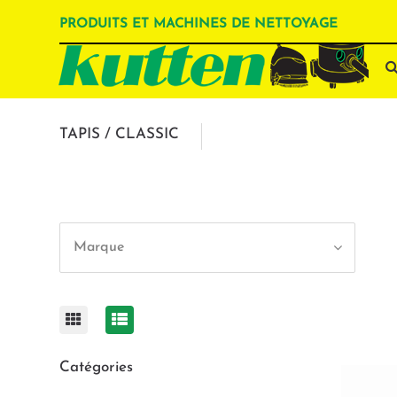
PRODUITS ET MACHINES DE NETTOYAGE
TAPIS / CLASSIC
Marque
Catégories