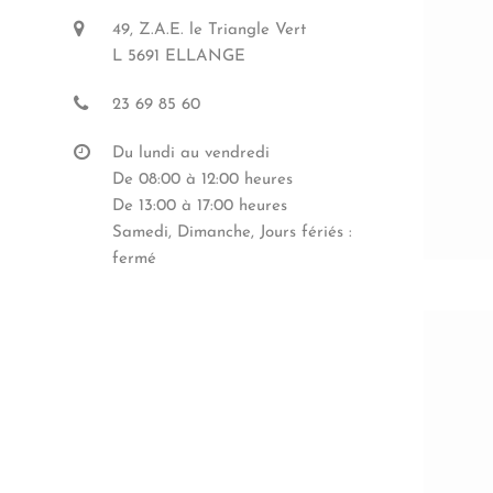
49, Z.A.E. le Triangle Vert
L 5691 ELLANGE
23 69 85 60
Du lundi au vendredi
De 08:00 à 12:00 heures
De 13:00 à 17:00 heures
Samedi, Dimanche, Jours fériés :
fermé