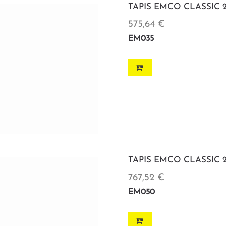
TAPIS EMCO CLASSIC 2
575,64 €
EM035
TAPIS EMCO CLASSIC 2
767,52 €
EM050