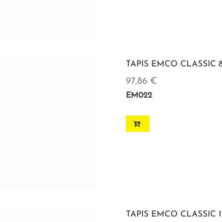
TAPIS EMCO CLASSIC 85
97,86 €
EM022
TAPIS EMCO CLASSIC 11