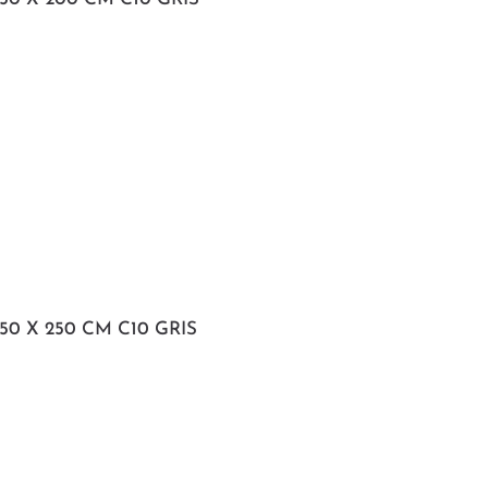
50 X 250 CM C10 GRIS