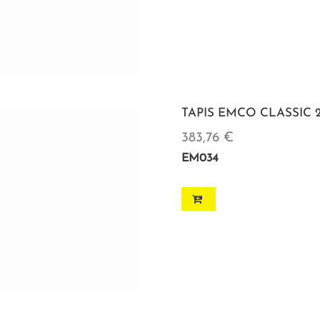
TAPIS EMCO CLASSIC 2
383,76 €
EM034