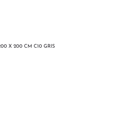
00 X 200 CM C10 GRIS