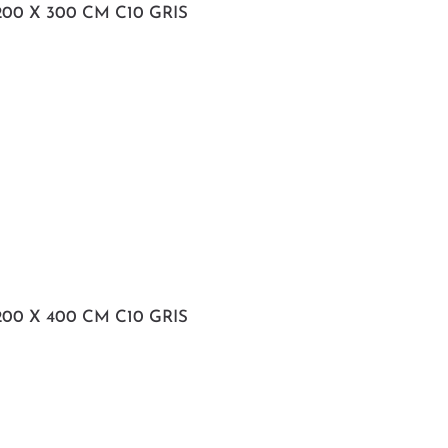
00 X 300 CM C10 GRIS
00 X 400 CM C10 GRIS