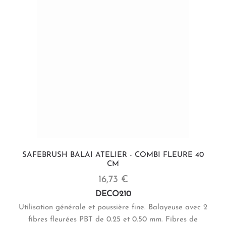
SAFEBRUSH BALAI ATELIER - COMBI FLEURE 40
CM
16,73 €
DECO210
Utilisation générale et poussière fine. Balayeuse avec 2
fibres fleurées PBT de 0.25 et 0.50 mm. Fibres de