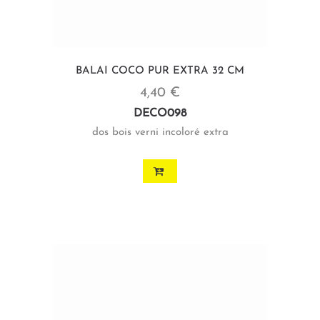
BALAI COCO PUR EXTRA 32 CM
4,40 €
DECO098
dos bois verni incoloré extra