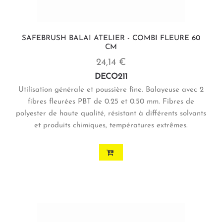
SAFEBRUSH BALAI ATELIER - COMBI FLEURE 60
CM
24,14 €
DECO211
Utilisation générale et poussière fine. Balayeuse avec 2
fibres fleurées PBT de 0.25 et 0.50 mm. Fibres de
polyester de haute qualité, résistant à différents solvants
et produits chimiques, températures extrêmes.