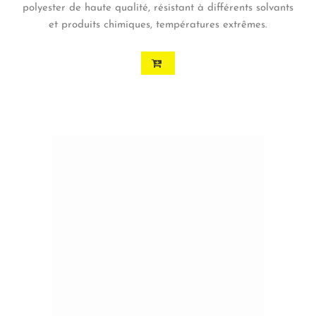
polyester de haute qualité, résistant à différents solvants
et produits chimiques, températures extrêmes.