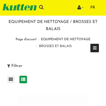
FR
EQUIPEMENT DE NETTOYAGE / BROSSES ET
BALAIS
EQUIPEMENT DE NETTOYAGE
Page d'accueil
BROSSES ET BALAIS
Filtrer