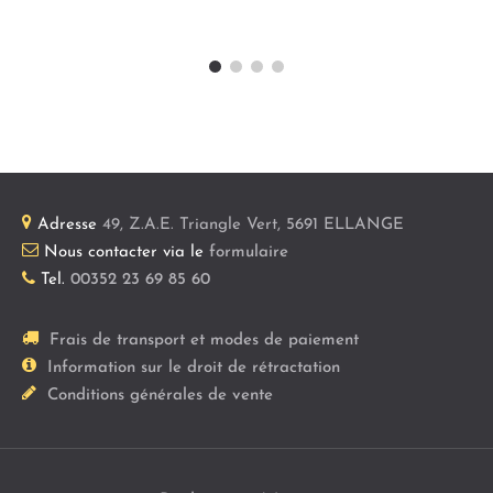
Adresse
49, Z.A.E. Triangle Vert
,
5691
ELLANGE
Nous contacter via le
formulaire
Tel.
00352 23 69 85 60
Frais de transport et modes de paiement
Information sur le droit de rétractation
Conditions générales de vente