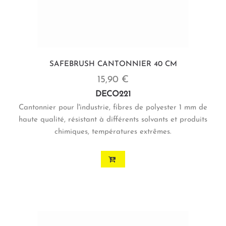
SAFEBRUSH CANTONNIER 40 CM
15,90 €
DECO221
Cantonnier pour l'industrie, fibres de polyester 1 mm de
haute qualité, résistant à différents solvants et produits
chimiques, températures extrêmes.