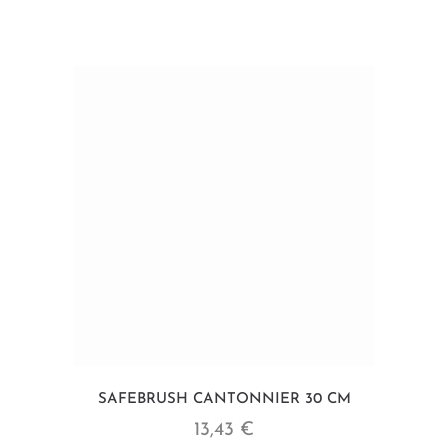
SAFEBRUSH CANTONNIER 30 CM
13,43 €