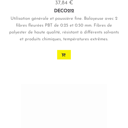
37,84 €
DECO212
Utilisation générale et poussière fine. Balayeuse avec 2
fibres fleurées PBT de 0.25 et 0.50 mm. Fibres de
polyester de haute qualité, résistant à différents solvants
et produits chimiques, températures extrêmes.