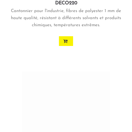
DECO220
Cantonnier pour l'industrie, fibres de polyester 1 mm de
haute qualité, résistant à différents solvants et produits
chimiques, températures extrêmes.