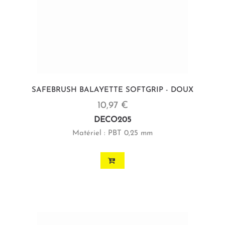
SAFEBRUSH BALAYETTE SOFTGRIP - DOUX
10,97 €
DECO205
Matériel : PBT 0,25 mm