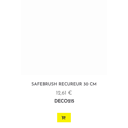
SAFEBRUSH RECUREUR 30 CM
12,61 €
DECO215