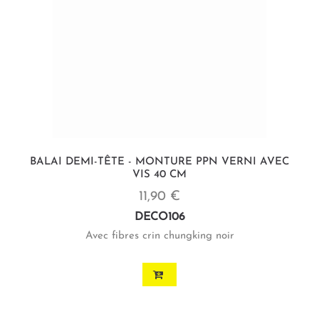
BALAI DEMI-TÊTE - MONTURE PPN VERNI AVEC
VIS 40 CM
11,90 €
DECO106
Avec fibres crin chungking noir