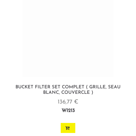
BUCKET FILTER SET COMPLET ( GRILLE, SEAU
BLANC, COUVERCLE )
136,77 €
WI213