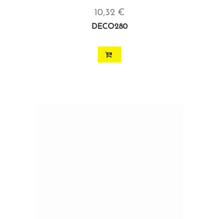
10,32 €
DECO280