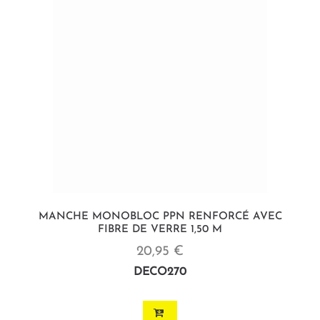
MANCHE MONOBLOC PPN RENFORCÉ AVEC
FIBRE DE VERRE 1,50 M
20,95 €
DECO270