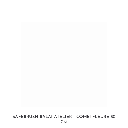
SAFEBRUSH BALAI ATELIER - COMBI FLEURE 80
CM