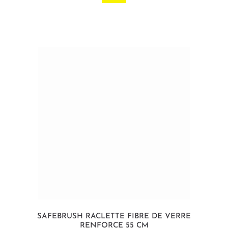
SAFEBRUSH RACLETTE FIBRE DE VERRE
RENFORCE 55 CM