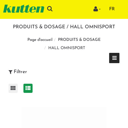
FR
PRODUITS & DOSAGE / HALL OMNISPORT
PRODUITS & DOSAGE
Page d'accueil
HALL OMNISPORT
Filtrer