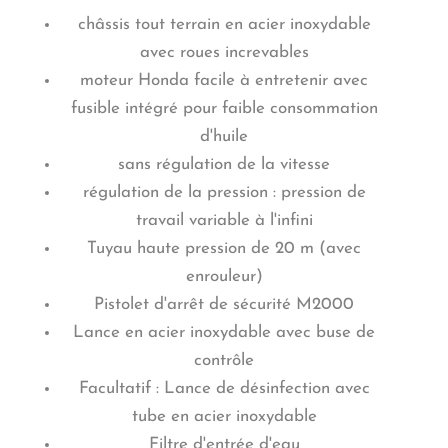
châssis tout terrain en acier inoxydable
avec roues increvables
moteur Honda facile à entretenir avec
fusible intégré pour faible consommation
d'huile
sans régulation de la vitesse
régulation de la pression : pression de
travail variable à l'infini
Tuyau haute pression de 20 m (avec
enrouleur)
Pistolet d'arrêt de sécurité M2000
Lance en acier inoxydable avec buse de
contrôle
Facultatif : Lance de désinfection avec
tube en acier inoxydable
Filtre d'entrée d'eau