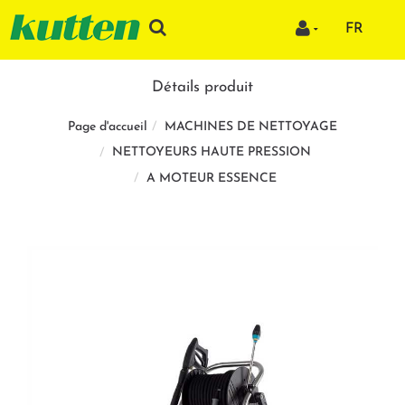
FR
Détails produit
MACHINES DE NETTOYAGE
Page d'accueil
NETTOYEURS HAUTE PRESSION
A MOTEUR ESSENCE