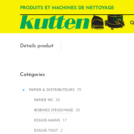
PRODUITS ET MACHINES DE NETTOYAGE
Détails produit
Catégories
79
PAPIER & DISTRIBUTEURS
26
PAPIER WC
20
BOBINES D'ESSUYAGE
17
ESSUIE-MAINS
2
ESSUIE-TOUT