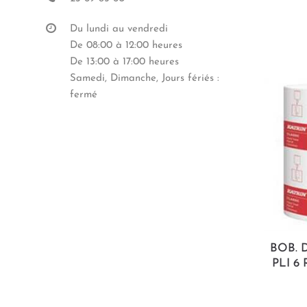
Du lundi au vendredi
De 08:00 à 12:00 heures
De 13:00 à 17:00 heures
Samedi, Dimanche, Jours fériés :
fermé
BOB. D
PLI 6