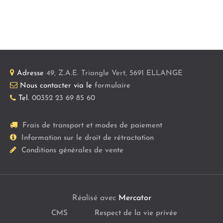
Adresse
49, Z.A.E. Triangle Vert
,
5691
ELLANGE
Nous contacter via le
formulaire
Tel.
00352 23 69 85 60
Frais de transport et modes de paiement
Information sur le droit de rétractation
Conditions générales de vente
Réalisé avec
Mercator
CMS
Respect de la vie privée