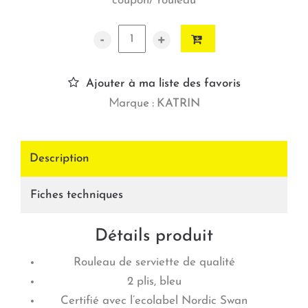
coupon/ rouleau
-
+
Ajouter à ma liste des favoris
Marque :
KATRIN
Description
Fiches techniques
Détails produit
Rouleau de serviette de qualité
2 plis, bleu
Certifié avec l’ecolabel Nordic Swan