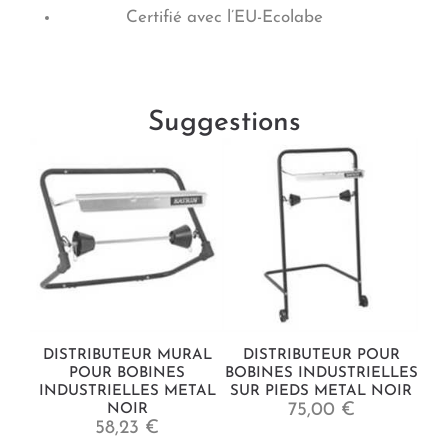
Certifié avec l’EU-Ecolabe
Suggestions
DISTRIBUTEUR MURAL
DISTRIBUTEUR POUR
POUR BOBINES
BOBINES INDUSTRIELLES
INDUSTRIELLES METAL
SUR PIEDS METAL NOIR
75,00 €
NOIR
58,23 €