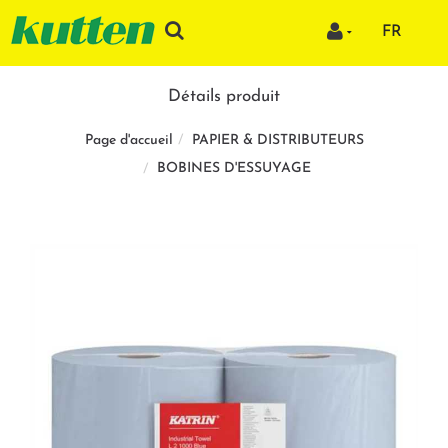
FR
Détails produit
PAPIER & DISTRIBUTEURS
Page d'accueil
BOBINES D'ESSUYAGE