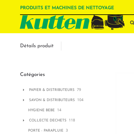
PRODUITS ET MACHINES DE NETTOYAGE
Détails produit
Catégories
79
PAPIER & DISTRIBUTEURS
104
SAVON & DISTRIBUTEURS
14
HYGIENE BEBE
118
COLLECTE DECHETS
3
PORTE - PARAPLUIE