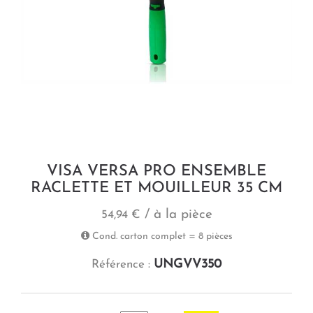
VISA VERSA PRO ENSEMBLE
RACLETTE ET MOUILLEUR 35 CM
/ à la pièce
54,94 €
Cond. carton complet = 8 pièces
UNGVV350
Référence :