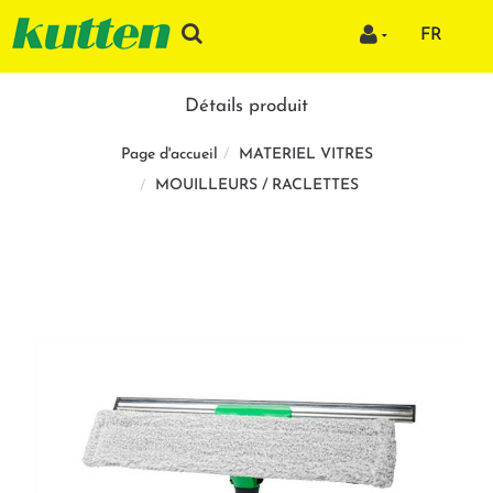
FR
Détails produit
MATERIEL VITRES
Page d'accueil
MOUILLEURS / RACLETTES