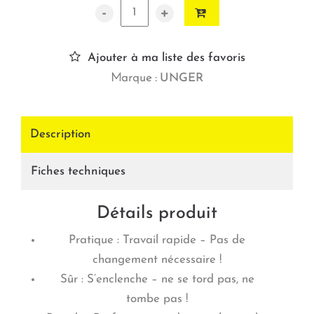
-
+
Ajouter à ma liste des favoris
Marque :
UNGER
Description
Fiches techniques
Détails produit
Pratique : Travail rapide – Pas de
changement nécessaire !
Sûr : S’enclenche – ne se tord pas, ne
tombe pas !