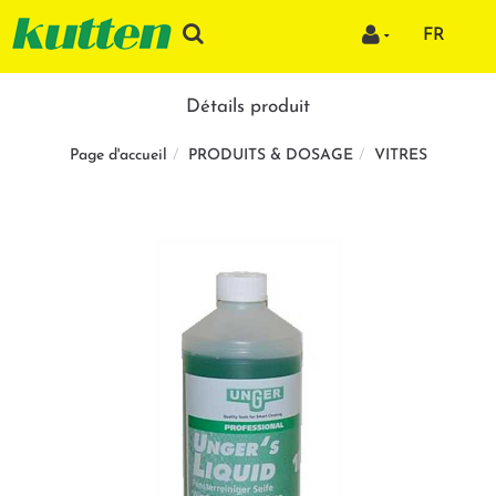
FR
Détails produit
PRODUITS & DOSAGE
VITRES
Page d'accueil