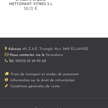
NETTOYANT VITRES 5 L
38,12 €
Adresse
49, Z.A.E. Triangle Vert
,
5691
ELLANGE
Nous contacter via le
formulaire
Tel.
00352 23 69 85 60
Frais de transport et modes de paiement
Information sur le droit de rétractation
Conditions générales de vente