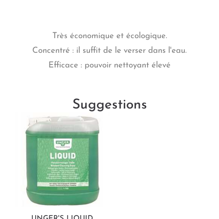
Très économique et écologique.
Concentré : il suffit de le verser dans l'eau.
Efficace : pouvoir nettoyant élevé
Suggestions
UNGER'S LIQUID