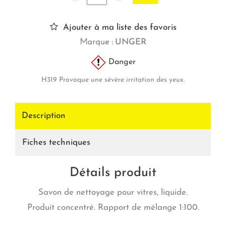
Ajouter à ma liste des favoris
Marque :
UNGER
Danger
H319 Provoque une sévère irritation des yeux.
Description
Fiches techniques
Détails produit
Savon de nettoyage pour vitres, liquide.
Produit concentré. Rapport de mélange 1:100.