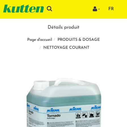
FR
Détails produit
PRODUITS & DOSAGE
Page d'accueil
NETTOYAGE COURANT