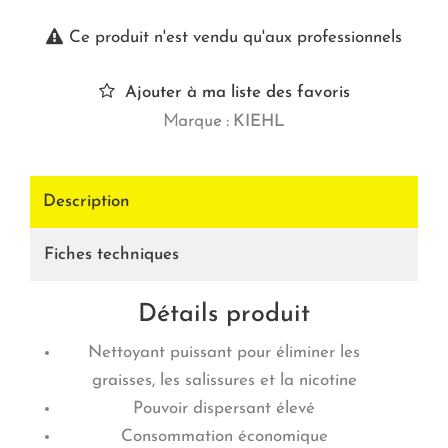
Ce produit n'est vendu qu'aux professionnels
Ajouter à ma liste des favoris
Marque :
KIEHL
Description
Fiches techniques
Détails produit
Nettoyant puissant pour éliminer les
graisses, les salissures et la nicotine
Pouvoir dispersant élevé
Consommation économique