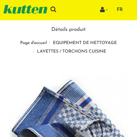
FR
Détails produit
EQUIPEMENT DE NETTOYAGE
Page d'accueil
LAVETTES / TORCHONS CUISINE