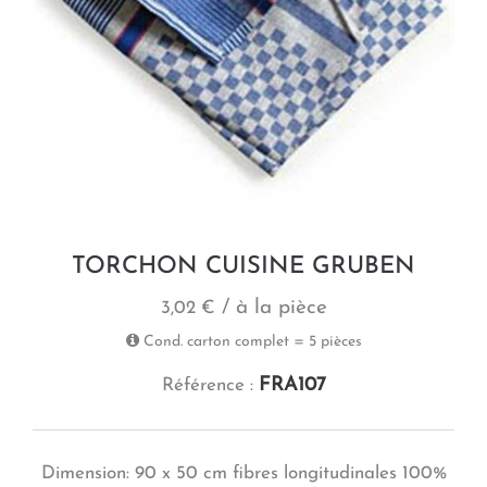
TORCHON CUISINE GRUBEN
/ à la pièce
3,02 €
Cond. carton complet = 5 pièces
FRA107
Référence :
Dimension: 90 x 50 cm fibres longitudinales 100%