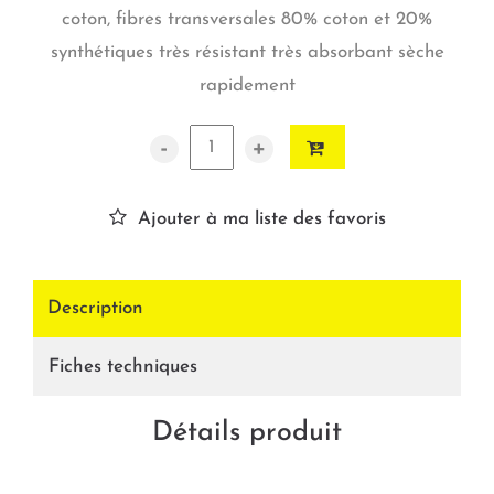
coton, fibres transversales 80% coton et 20%
synthétiques très résistant très absorbant sèche
rapidement
-
+
Ajouter à ma liste des favoris
Description
Fiches techniques
Détails produit