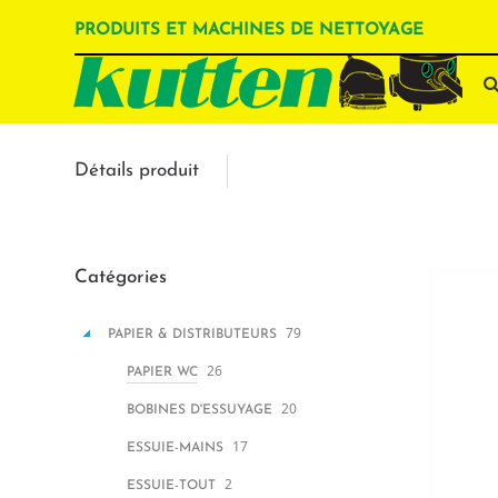
PRODUITS ET MACHINES DE NETTOYAGE
Détails produit
Catégories
79
PAPIER & DISTRIBUTEURS
26
PAPIER WC
20
BOBINES D'ESSUYAGE
17
ESSUIE-MAINS
2
ESSUIE-TOUT