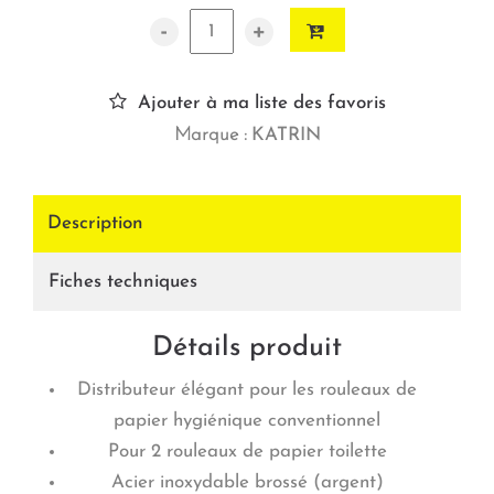
-
+
Ajouter à ma liste des favoris
Marque :
KATRIN
Description
Fiches techniques
Détails produit
Distributeur élégant pour les rouleaux de
papier hygiénique conventionnel
Pour 2 rouleaux de papier toilette
Acier inoxydable brossé (argent)