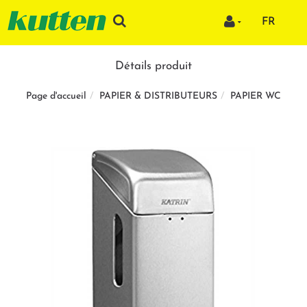
FR
Détails produit
PAPIER & DISTRIBUTEURS
PAPIER WC
Page d'accueil