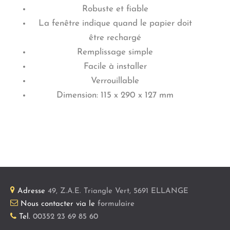
Robuste et fiable
La fenêtre indique quand le papier doit
être rechargé
Remplissage simple
Facile à installer
Verrouillable
Dimension: 115 x 290 x 127 mm
Adresse
49, Z.A.E. Triangle Vert
,
5691
ELLANGE
Nous contacter via le
formulaire
Tel.
00352 23 69 85 60