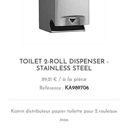
TOILET 2-ROLL DISPENSER -
STAINLESS STEEL
/ à la pièce
89,21 €
KA989706
Référence :
Katrin distributeur papier toilette pour 2 rouleaux
inox