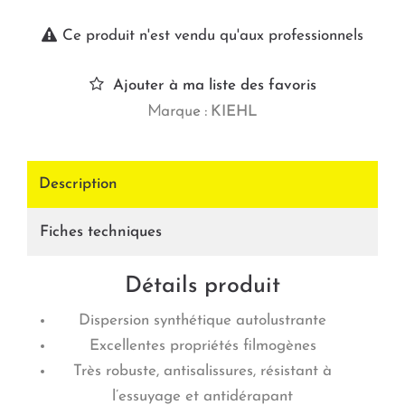
Ce produit n'est vendu qu'aux professionnels
Ajouter à ma liste des favoris
Marque :
KIEHL
Description
Fiches techniques
Détails produit
Dispersion synthétique autolustrante
Excellentes propriétés filmogènes
Très robuste, antisalissures, résistant à
l’essuyage et antidérapant