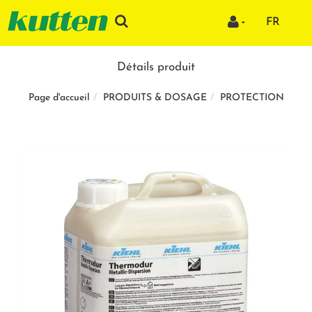
FR
Détails produit
PRODUITS & DOSAGE
PROTECTION
Page d'accueil