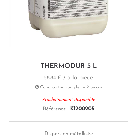
THERMODUR 5 L
/ à la pièce
58,84 €
Cond. carton complet = 2 pièces
Prochainement disponible
KI200205
Référence :
Dispersion métallisée