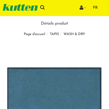
FR
Détails produit
TAPIS
WASH & DRY
Page d'accueil