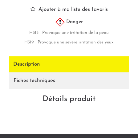
Ajouter à ma liste des favoris
Danger
H315 Provoque une irritation de la peau
H319 Provoque une sévére irritation des yeux
Description
Fiches techniques
Détails produit