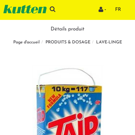
FR
Détails produit
PRODUITS & DOSAGE
LAVE-LINGE
Page d'accueil