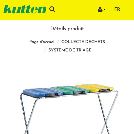
FR
Détails produit
COLLECTE DECHETS
Page d'accueil
SYSTEME DE TRIAGE