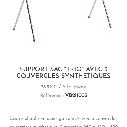
SUPPORT SAC "TRIO" AVEC 3
COUVERCLES SYNTHETIQUES
/ à la pièce
38,52 €
VB211003
Référence :
Cadre pliable en acier galvanisé avec 3 couvercles