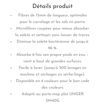
Détails produit
Fibres de 15mm de longueur, optimales
pour le carrelage et les sols en pierre.
Microfibres coupées pour mieux absorber
la saleté et nettoyer sans laisser de traces.
Diminue la saleté bactérienne de jusqu’à
96 %.
Absorbe 6 fois son propre poids en eau –
vient à bout de grandes surfaces.
Facile à laver. (jusqu’à 500 lavages en
machine et séchages en sèche-linge).
Disponible en 4 couleurs pour le bon code
des couleurs.
Adapté au porte-mop plat UNGER
SM40G