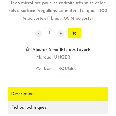
Mop microfibre pour les endroits très sales et les
sols à surface irrégulière. Le matériel d’appui : 100
% polyester; Fibres : 100 % polyester
-
+
Ajouter à ma liste des favoris
Marque :
UNGER
ROUGE
Couleur :
Description
Fiches techniques