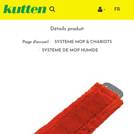
FR
Détails produit
SYSTEME MOP & CHARIOTS
Page d'accueil
SYSTEME DE MOP HUMIDE