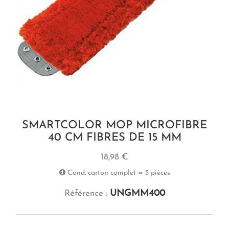
SMARTCOLOR MOP MICROFIBRE
40 CM FIBRES DE 15 MM
18,98 €
Cond. carton complet = 5 pièces
UNGMM400
Référence :