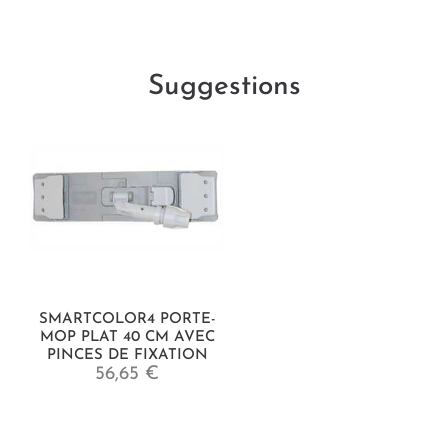
Suggestions
SMARTCOLOR4 PORTE-
MOP PLAT 40 CM AVEC
PINCES DE FIXATION
56,65 €