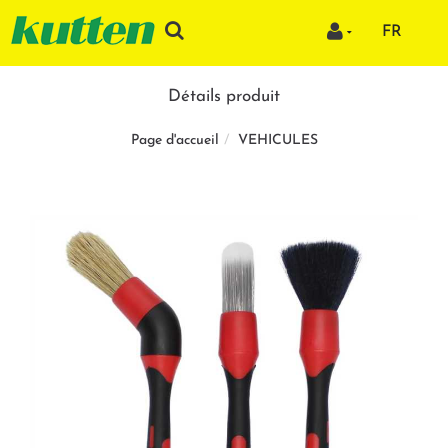
FR
Détails produit
VEHICULES
Page d'accueil