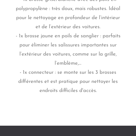
polypropylène : très doux, mais robustes. Idéal
pour le nettoyage en profondeur de l’intérieur
et de l’extérieur des voitures.
- 1x brosse jaune en poils de sanglier : parfaits
pour éliminer les salissures importantes sur
l’extérieur des voitures, comme sur la grille,
l’emblème,...
- 1x connecteur : se monte sur les 3 brosses
différentes et est pratique pour nettoyer les
endroits difficiles d'accès.