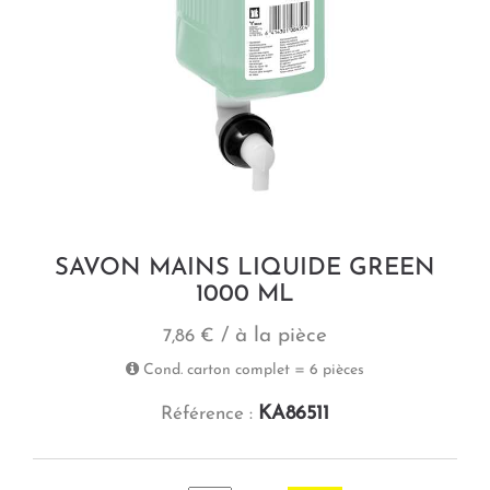
SAVON MAINS LIQUIDE GREEN
1000 ML
/ à la pièce
7,86 €
Cond. carton complet = 6 pièces
KA86511
Référence :