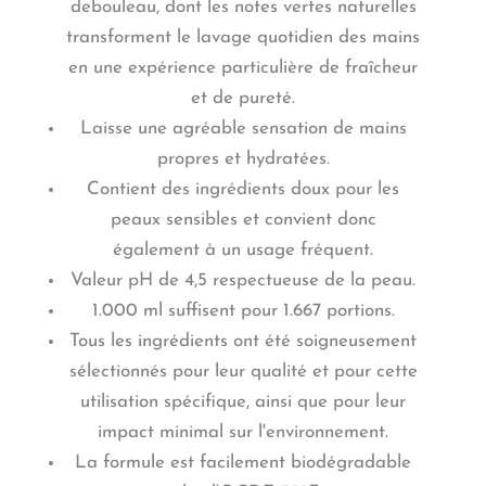
debouleau, dont les notes vertes naturelles
transforment le lavage quotidien des mains
en une expérience particulière de fraîcheur
et de pureté.
Laisse une agréable sensation de mains
propres et hydratées.
Contient des ingrédients doux pour les
peaux sensibles et convient donc
également à un usage fréquent.
Valeur pH de 4,5 respectueuse de la peau.
1.000 ml suffisent pour 1.667 portions.
Tous les ingrédients ont été soigneusement
sélectionnés pour leur qualité et pour cette
utilisation spécifique, ainsi que pour leur
impact minimal sur l'environnement.
La formule est facilement biodégradable