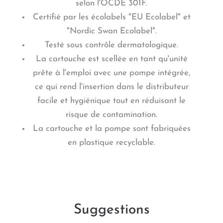
selon l'OCDE 301F.
Certifié par les écolabels "EU Ecolabel" et
"Nordic Swan Ecolabel".
Testé sous contrôle dermatologique.
La cartouche est scellée en tant qu'unité
prête à l'emploi avec une pompe intégrée,
ce qui rend l'insertion dans le distributeur
facile et hygiénique tout en réduisant le
risque de contamination.
La cartouche et la pompe sont fabriquées
en plastique recyclable.
Suggestions