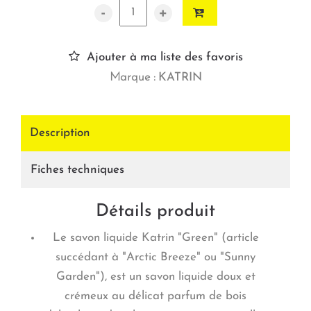
-
+
Ajouter à ma liste des favoris
Marque :
KATRIN
Description
Fiches techniques
Détails produit
Le savon liquide Katrin "Green" (article
succédant à "Arctic Breeze" ou "Sunny
Garden"), est un savon liquide doux et
crémeux au délicat parfum de bois