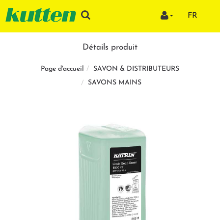
FR
Détails produit
SAVON & DISTRIBUTEURS
Page d'accueil
SAVONS MAINS