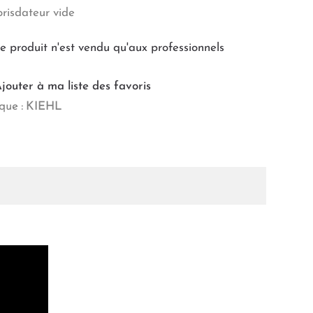
risdateur vide
e produit n'est vendu qu'aux professionnels
jouter à ma liste des favoris
ue :
KIEHL