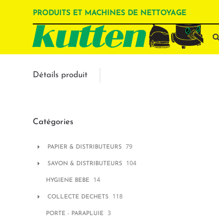
PRODUITS ET MACHINES DE NETTOYAGE
Détails produit
Catégories
79
PAPIER & DISTRIBUTEURS
104
SAVON & DISTRIBUTEURS
14
HYGIENE BEBE
118
COLLECTE DECHETS
3
PORTE - PARAPLUIE