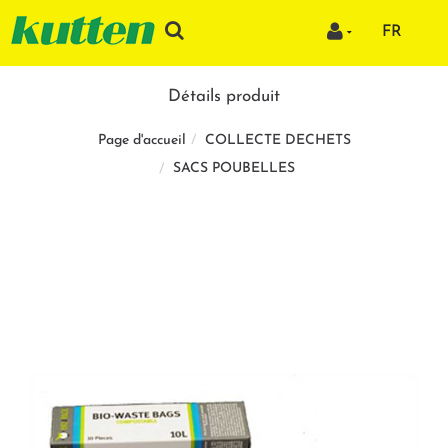
FR
Détails produit
COLLECTE DECHETS
Page d'accueil
SACS POUBELLES