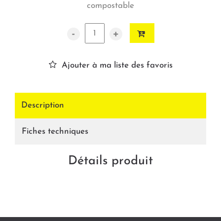
compostable
-
+
Ajouter à ma liste des favoris
Description
Fiches techniques
Détails produit