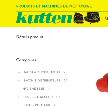
PRODUITS ET MACHINES DE NETTOYAGE
Détails produit
Catégories
79
PAPIER & DISTRIBUTEURS
104
SAVON & DISTRIBUTEURS
14
HYGIENE BEBE
118
COLLECTE DECHETS
3
PORTE - PARAPLUIE