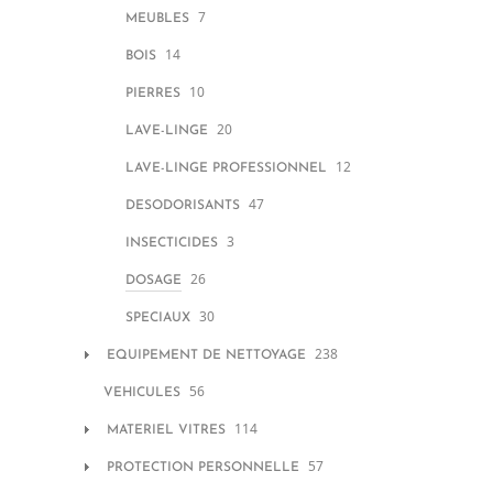
7
MEUBLES
14
BOIS
10
PIERRES
20
LAVE-LINGE
12
LAVE-LINGE PROFESSIONNEL
47
DESODORISANTS
3
INSECTICIDES
26
DOSAGE
30
SPECIAUX
238
EQUIPEMENT DE NETTOYAGE
56
VEHICULES
114
MATERIEL VITRES
57
PROTECTION PERSONNELLE