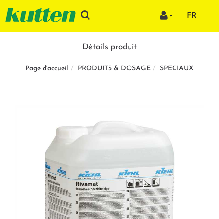
FR
Détails produit
PRODUITS & DOSAGE
SPECIAUX
Page d'accueil