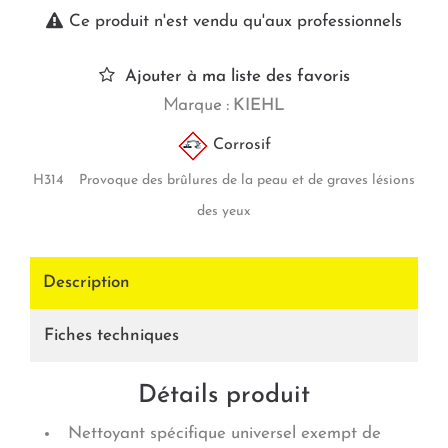
Ce produit n'est vendu qu'aux professionnels
Ajouter à ma liste des favoris
Marque :
KIEHL
Corrosif
H314 Provoque des brûlures de la peau et de graves lésions
des yeux
Description
Fiches techniques
Détails produit
Nettoyant spécifique universel exempt de