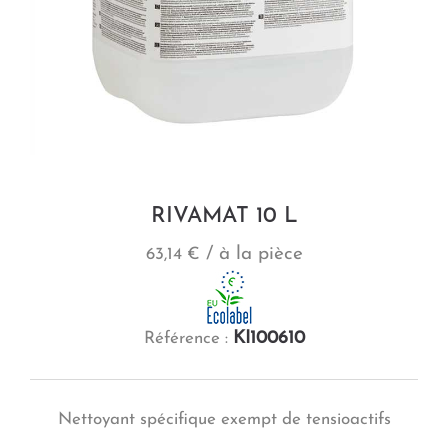
RIVAMAT 10 L
/ à la pièce
63,14 €
KI100610
Référence :
Nettoyant spécifique exempt de tensioactifs