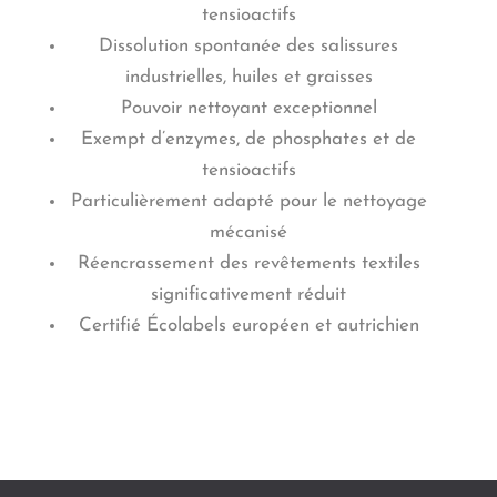
tensioactifs
Dissolution spontanée des salissures
industrielles, huiles et graisses
Pouvoir nettoyant exceptionnel
Exempt d’enzymes, de phosphates et de
tensioactifs
Particulièrement adapté pour le nettoyage
mécanisé
Réencrassement des revêtements textiles
significativement réduit
Certifié Écolabels européen et autrichien