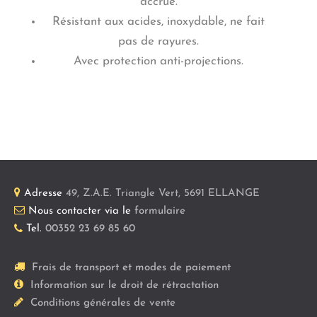
accrue.
Résistant aux acides, inoxydable, ne fait
pas de rayures.
Avec protection anti-projections.
Adresse
49, Z.A.E. Triangle Vert
,
5691
ELLANGE
Nous contacter via le
formulaire
Tel.
00352 23 69 85 60
Frais de transport et modes de paiement
Information sur le droit de rétractation
Conditions générales de vente