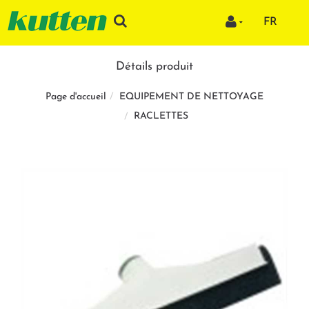
FR
Détails produit
EQUIPEMENT DE NETTOYAGE
Page d'accueil
RACLETTES