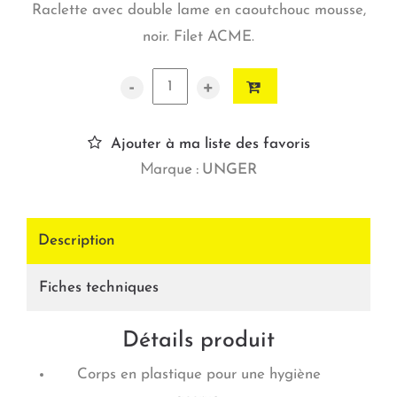
Raclette avec double lame en caoutchouc mousse,
noir. Filet ACME.
-
+
Ajouter à ma liste des favoris
Marque :
UNGER
Description
Fiches techniques
Détails produit
Corps en plastique pour une hygiène