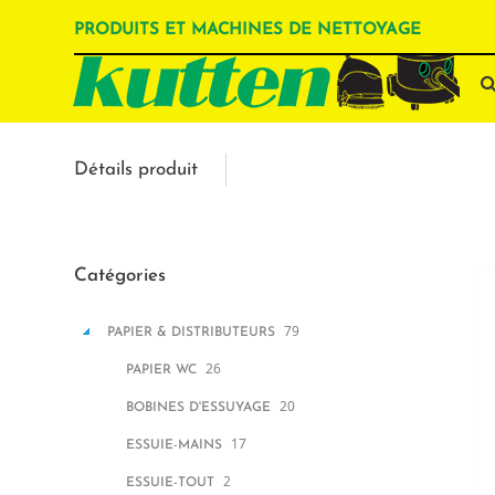
PRODUITS ET MACHINES DE NETTOYAGE
Détails produit
Catégories
79
PAPIER & DISTRIBUTEURS
26
PAPIER WC
20
BOBINES D'ESSUYAGE
17
ESSUIE-MAINS
2
ESSUIE-TOUT