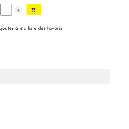
+
jouter à ma liste des favoris