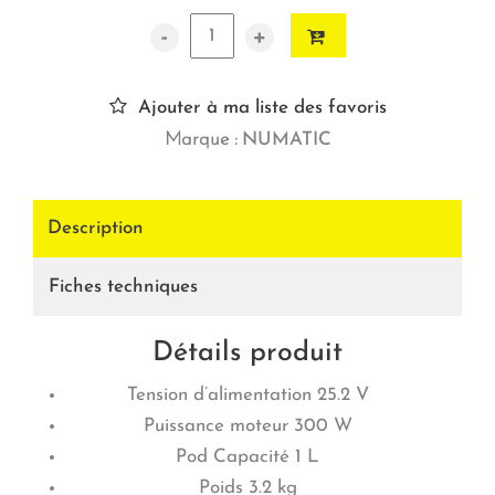
-
+
Ajouter à ma liste des favoris
Marque :
NUMATIC
Description
Fiches techniques
Détails produit
Tension d’alimentation 25.2 V
Puissance moteur 300 W
Pod Capacité 1 L
Poids 3.2 kg