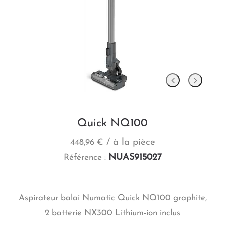
Quick NQ100
/ à la pièce
448,96 €
NUAS915027
Référence :
Aspirateur balai Numatic Quick NQ100 graphite,
2 batterie NX300 Lithium-ion inclus