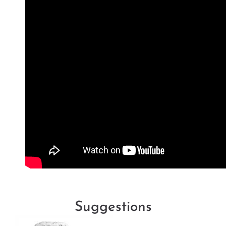
Suggestions