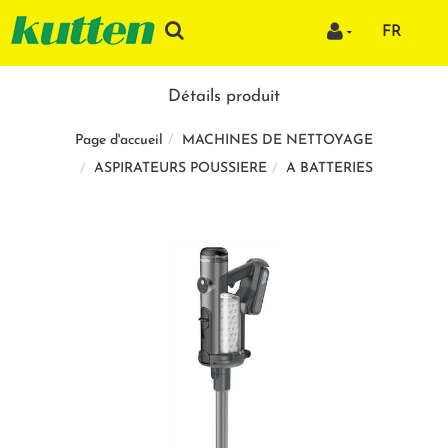
FR
Détails produit
MACHINES DE NETTOYAGE
Page d'accueil
ASPIRATEURS POUSSIERE
A BATTERIES