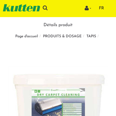
FR
Détails produit
PRODUITS & DOSAGE
TAPIS
Page d'accueil