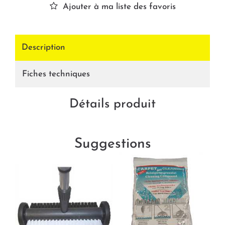
Ajouter à ma liste des favoris
Description
Fiches techniques
Détails produit
Suggestions