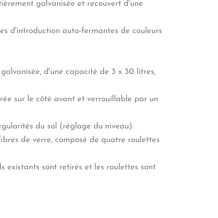
ntièrement galvanisée et recouvert d'une
pes d'introduction auto-fermantes de couleurs
 galvanisée, d'une capacité de 3 x 30 litres,
rée sur le côté avant et verrouillable par un
gularités du sol (réglage du niveau).
ibres de verre, composé de quatre roulettes
s existants sont retirés et les roulettes sont