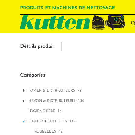
PRODUITS ET MACHINES DE NETTOYAGE
Détails produit
Catégories
79
PAPIER & DISTRIBUTEURS
104
SAVON & DISTRIBUTEURS
14
HYGIENE BEBE
118
COLLECTE DECHETS
42
POUBELLES