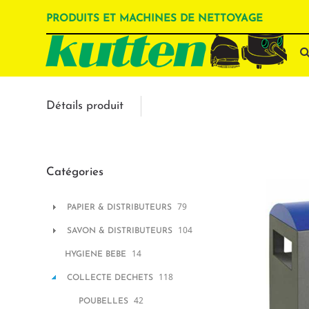
PRODUITS ET MACHINES DE NETTOYAGE
Détails produit
Catégories
79
PAPIER & DISTRIBUTEURS
104
SAVON & DISTRIBUTEURS
14
HYGIENE BEBE
118
COLLECTE DECHETS
42
POUBELLES