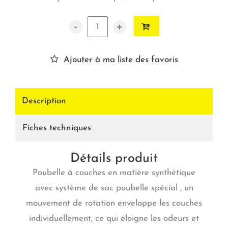
-
+
Ajouter à ma liste des favoris
Description
Fiches techniques
Détails produit
Poubelle à couches en matière synthétique
avec système de sac poubelle spécial , un
mouvement de rotation enveloppe les couches
individuellement, ce qui éloigne les odeurs et