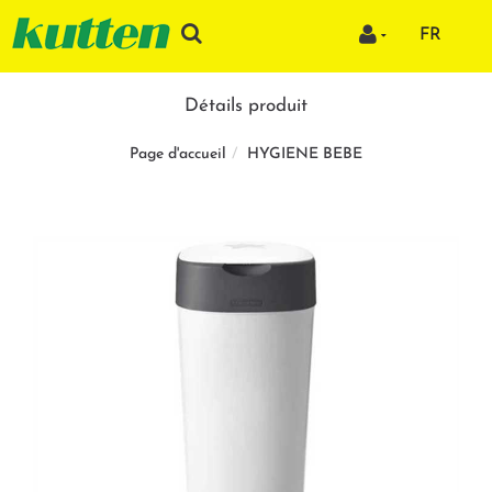
FR
Détails produit
HYGIENE BEBE
Page d'accueil