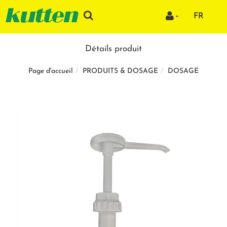
FR
Détails produit
PRODUITS & DOSAGE
DOSAGE
Page d'accueil