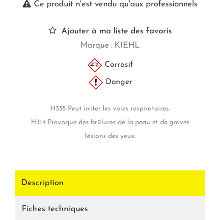
Ce produit n'est vendu qu'aux professionnels
Ajouter à ma liste des favoris
Marque :
KIEHL
Corrosif
Danger
H335 Peut irriter les voies respiratoires.
H314 Provoque des brûlures de la peau et de graves
lésions des yeux.
Description
Fiches techniques