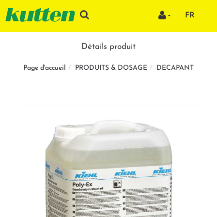
FR
Détails produit
PRODUITS & DOSAGE
DECAPANT
Page d'accueil