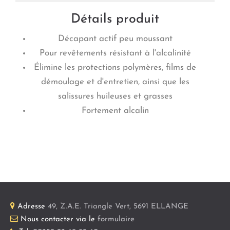
Détails produit
Décapant actif peu moussant
Pour revêtements résistant à l'alcalinité
Élimine les protections polymères, films de
démoulage et d'entretien, ainsi que les
salissures huileuses et grasses
Fortement alcalin
Adresse
49, Z.A.E. Triangle Vert
,
5691
ELLANGE
Nous contacter via le
formulaire