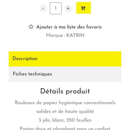
-
+
Ajouter à ma liste des favoris
Marque :
KATRIN
Description
Fiches techniques
Détails produit
Rouleaux de papier hygiénique conventionnels
solides et de haute qualité
3 plis, blanc, 250 feuilles
Papier doux et absorbant pour un confort