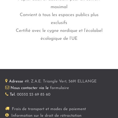
maximal
Convient à tous les espaces publics plus
exclusifs
Certifié avec le cygne nordique et l’écolabel
écologique de l’UE
Adresse
49, Z.A.E. Triangle Vert
,
5691
ELLANGE
Nous contacter via le
formulaire
Tel.
00352 23 69 85 60
Frais de transport et modes de paiement
Information sur le droit de rétractation