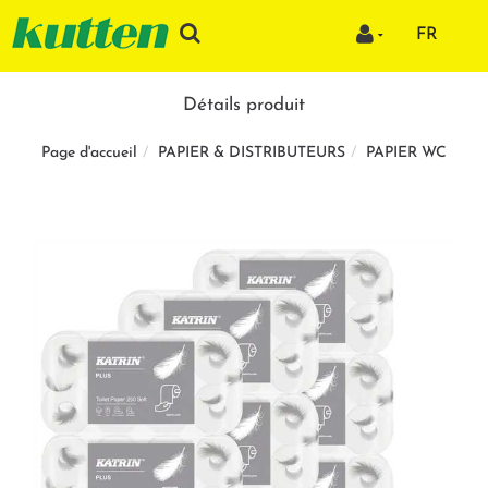
FR
Détails produit
PAPIER & DISTRIBUTEURS
PAPIER WC
Page d'accueil