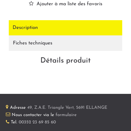
Ajouter à ma liste des favoris
Description
Fiches techniques
Détails produit
Adresse
49, Z.A.E. Triangle Vert
,
5691
ELLANGE
Nous contacter via le
formulaire
Tel.
00352 23 69 85 60