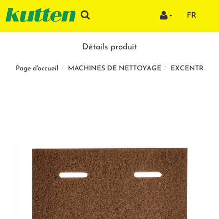
FR
Détails produit
MACHINES DE NETTOYAGE
EXCENTR
Page d'accueil