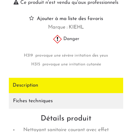
Ce produit n'est vendu qu'aux professionnels
Ajouter à ma liste des favoris
Marque :
KIEHL
Danger
H319 provoque une sévère irritation des yeux
H315 provoque une irritation cutanée
Description
Fiches techniques
Détails produit
Nettoyant sanitaire courant avec effet