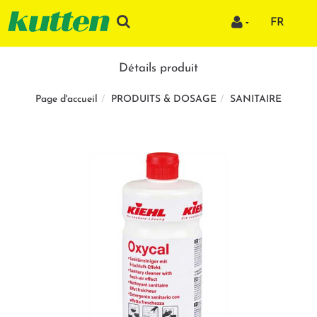
FR
Détails produit
PRODUITS & DOSAGE
SANITAIRE
Page d'accueil