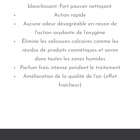
blanchissant. Fort pouvoir nettoyant.
Action rapide
Aucune odeur désagréable en raison de
l'action oxydante de l’oxygène
Élimine les salissures calcaires comme les
résidus de produits cosmétiques et savon
dans toutes les zones humides
Parfum frais intense pendant le traitement
Amélioration de la qualité de l’air (effet
fraîcheur)