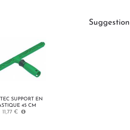
Suggestion
TEC SUPPORT EN
ASTIQUE 45 CM
11,77 €