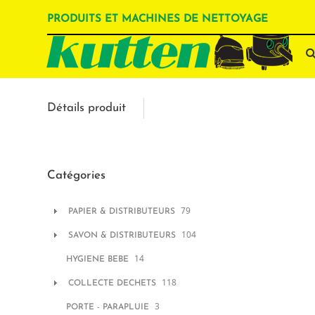
PRODUITS ET MACHINES DE NETTOYAGE
Détails produit
Catégories
79
PAPIER & DISTRIBUTEURS
104
SAVON & DISTRIBUTEURS
14
HYGIENE BEBE
118
COLLECTE DECHETS
3
PORTE - PARAPLUIE